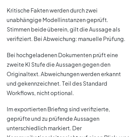
Kritische Fakten werden durch zwei
unabhängige Modellinstanzen geprüft.
Stimmen beide überein, gilt die Aussage als
verifiziert. Bei Abweichung: manuelle Prüfung.
Bei hochgeladenen Dokumenten prüft eine
zweite KI Stufe die Aussagen gegen den
Originaltext. Abweichungen werden erkannt
und gekennzeichnet. Teil des Standard
Workflows, nicht optional.
Im exportierten Briefing sind verifizierte,
geprüfte und zu prüfende Aussagen
unterschiedlich markiert. Der